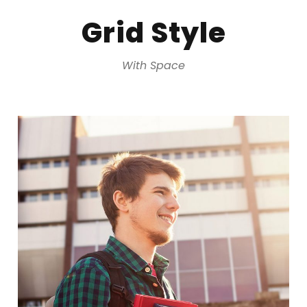
Grid Style
With Space