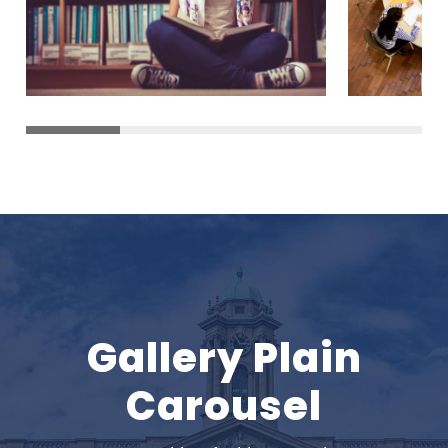
Gallery Plain
Carousel