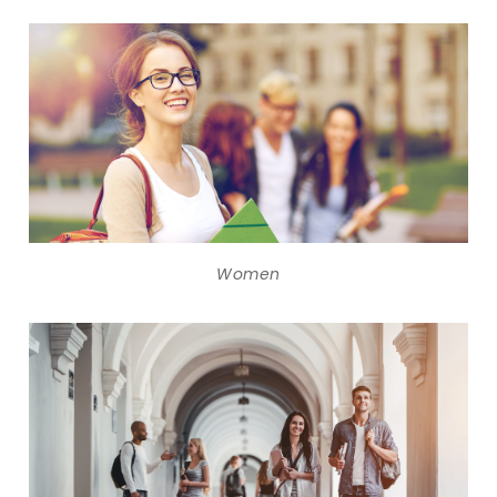
Women