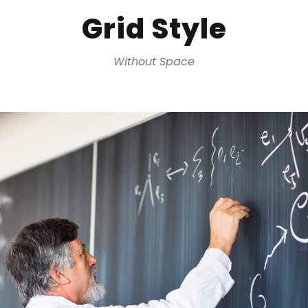
Grid Style
Without Space