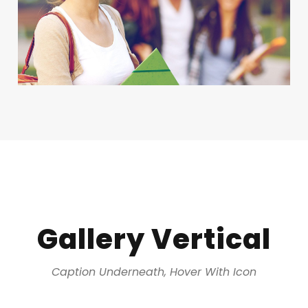
Gallery Vertical
Caption Underneath, Hover With Icon