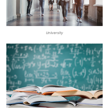
University