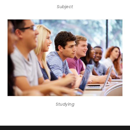
Subject
Studying