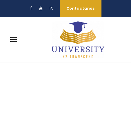
Contactanos
Gallery