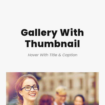
Gallery With
Thumbnail
Hover With Title & Caption