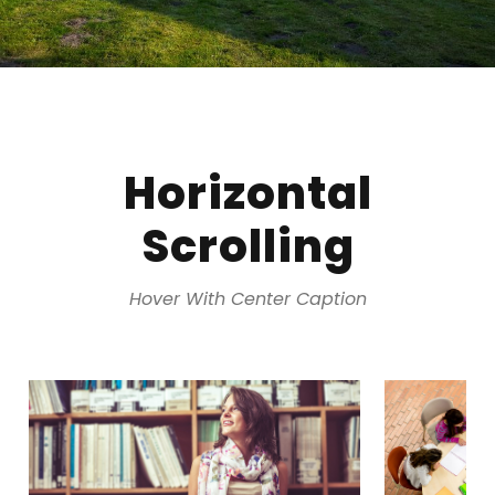
Horizontal
Scrolling
Hover With Center Caption