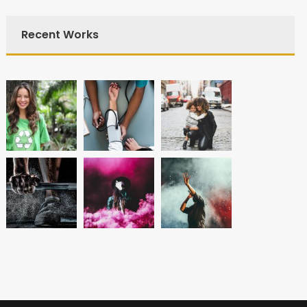
Recent Works