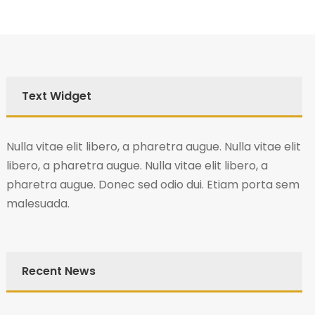
Text Widget
Nulla vitae elit libero, a pharetra augue. Nulla vitae elit
libero, a pharetra augue. Nulla vitae elit libero, a
pharetra augue. Donec sed odio dui. Etiam porta sem
malesuada.
Recent News