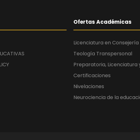
Ofertas Académicas
Licenciatura en Consejería 
UCATIVAS
Teología Transpersonal
LICY
Preparatoria, Licenciatura
Certificaciones
Nivelaciones
Neurociencia de la educac