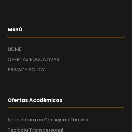
Menú
HOME
OFERTAS EDUCATIVAS
PRIVACY POLICY
Ofertas Académicas
Licenciatura en Consejería Familiar
Teología Transpersonal