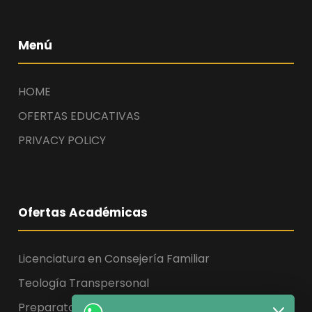
Menú
HOME
OFERTAS EDUCATIVAS
PRIVACY POLICY
Ofertas Académicas
Licenciatura en Consejería Familiar
Teología Transpersonal
Preparatoria, Licenciatura y Maestría